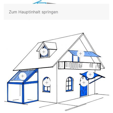
Zum Hauptinhalt springen